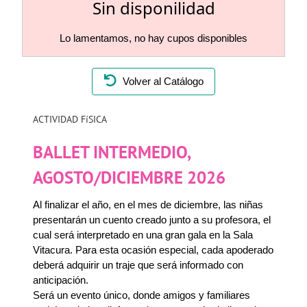
Sin disponilidad
Lo lamentamos, no hay cupos disponibles
Volver al Catálogo
ACTIVIDAD FíSICA
BALLET INTERMEDIO,
AGOSTO/DICIEMBRE 2026
Al finalizar el año, en el mes de diciembre, las niñas
presentarán un cuento creado junto a su profesora, el
cual será interpretado en una gran gala en la Sala
Vitacura. Para esta ocasión especial, cada apoderado
deberá adquirir un traje que será informado con
anticipación.
Será un evento único, donde amigos y familiares