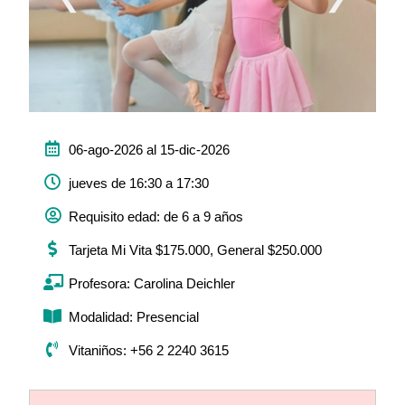
06-ago-2026 al 15-dic-2026
jueves de 16:30 a 17:30
Requisito edad: de 6 a 9 años
Tarjeta Mi Vita $175.000, General $250.000
Profesora: Carolina Deichler
Modalidad: Presencial
Vitaniños: +56 2 2240 3615