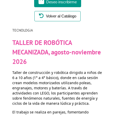
Deseo inscribirme
Volver al Catálogo
TECNOLOGíA
TALLER DE ROBÓTICA
MECANIZADA, agosto-noviembre
2026
Taller de construcción y robótica dirigido a niños de
6 a 10 años (1° a 4° básico), donde en cada sesión
crean modelos motorizados utilizando poleas,
engranajes, motores y baterías. A través de
actividades con LEGO, los participantes aprenden
sobre fenómenos naturales, fuentes de energía y
ciclos de la vida de manera lúdica y práctica.
El trabajo se realiza en parejas, fomentando