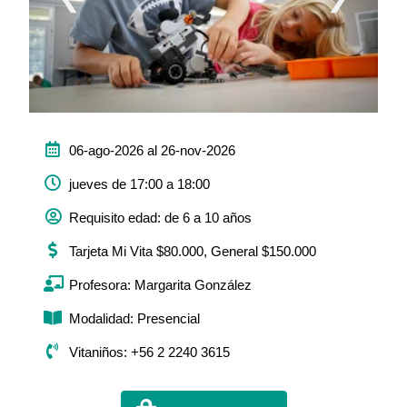
06-ago-2026 al 26-nov-2026
jueves de 17:00 a 18:00
Requisito edad: de 6 a 10 años
Tarjeta Mi Vita $80.000, General $150.000
Profesora: Margarita González
Modalidad: Presencial
Vitaniños: +56 2 2240 3615