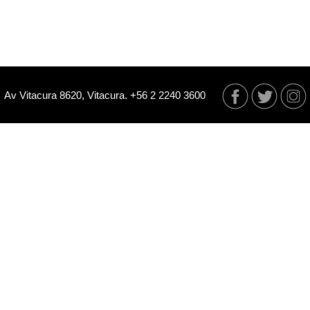
Av Vitacura 8620, Vitacura. +56 2 2240 3600