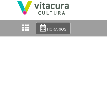
HORARIOS