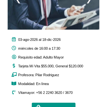
03-ago-2026 al 18-dic-2026
miércoles de 16:00 a 17:30
Requisito edad: Adulto Mayor
Tarjeta Mi Vita $55.000, General $120.000
Profesora: Pilar Rodriguez
Modalidad: En línea
Vitamayor: +56 2 2240 3620 / 3670