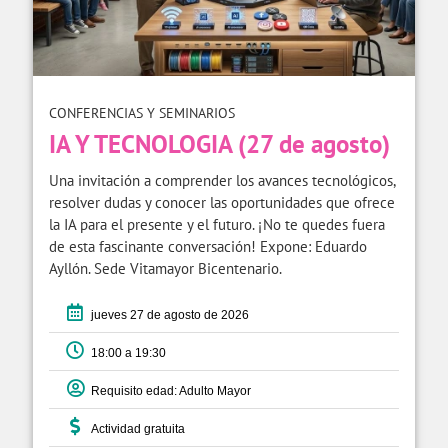
CONFERENCIAS Y SEMINARIOS
IA Y TECNOLOGIA (27 de agosto)
Una invitación a comprender los avances tecnológicos,
resolver dudas y conocer las oportunidades que ofrece
la IA para el presente y el futuro. ¡No te quedes fuera
de esta fascinante conversación! Expone: Eduardo
Ayllón. Sede Vitamayor Bicentenario.
jueves 27 de agosto de 2026
18:00 a 19:30
Requisito edad: Adulto Mayor
Actividad gratuita