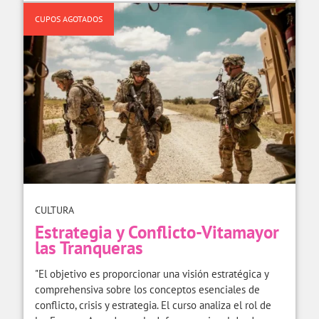
CUPOS AGOTADOS
CULTURA
Estrategia y Conflicto-Vitamayor
las Tranqueras
"El objetivo es proporcionar una visión estratégica y
comprehensiva sobre los conceptos esenciales de
conflicto, crisis y estrategia. El curso analiza el rol de