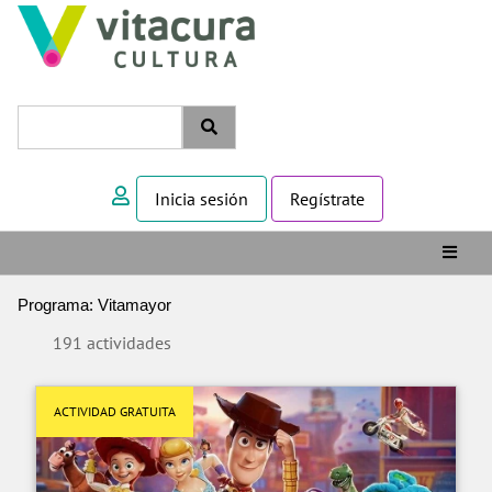
Inicia sesión
Regístrate
Programa: Vitamayor
191 actividades
ACTIVIDAD GRATUITA