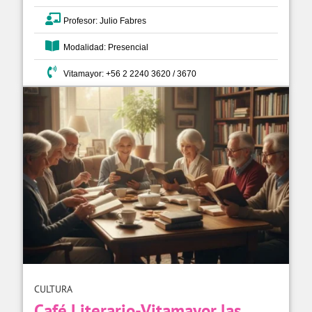
Profesor: Julio Fabres
Modalidad: Presencial
Vitamayor: +56 2 2240 3620 / 3670
CULTURA
Café Literario-Vitamayor las