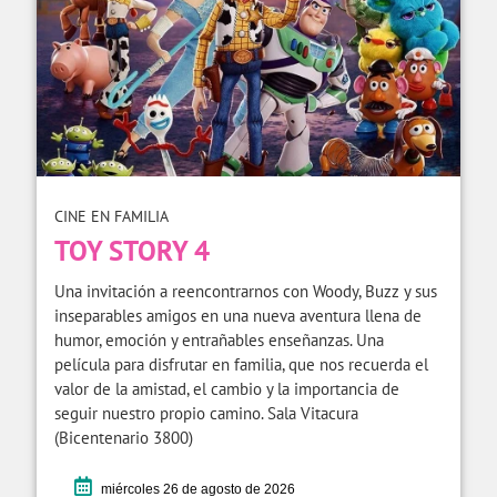
CINE EN FAMILIA
TOY STORY 4
Una invitación a reencontrarnos con Woody, Buzz y sus
inseparables amigos en una nueva aventura llena de
humor, emoción y entrañables enseñanzas. Una
película para disfrutar en familia, que nos recuerda el
valor de la amistad, el cambio y la importancia de
seguir nuestro propio camino. Sala Vitacura
(Bicentenario 3800)
miércoles 26 de agosto de 2026