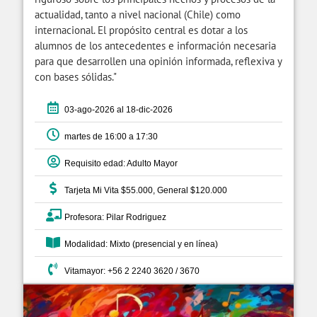
actualidad, tanto a nivel nacional (Chile) como
internacional. El propósito central es dotar a los
alumnos de los antecedentes e información necesaria
para que desarrollen una opinión informada, reflexiva y
con bases sólidas."
03-ago-2026 al 18-dic-2026
martes de 16:00 a 17:30
Requisito edad: Adulto Mayor
Tarjeta Mi Vita $55.000, General $120.000
Profesora: Pilar Rodriguez
Modalidad: Mixto (presencial y en línea)
Vitamayor: +56 2 2240 3620 / 3670