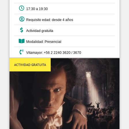
17:30 a 19:30
Requisito edad: desde 4 años
Actividad gratuita
Modalidad: Presencial
Vitamayor: +56 2 2240 3620 / 3670
ACTIVIDAD GRATUITA