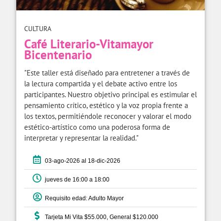
CULTURA
Café Literario-Vitamayor
Bicentenario
"Este taller está diseñado para entretener a través de
la lectura compartida y el debate activo entre los
participantes. Nuestro objetivo principal es estimular el
pensamiento crítico, estético y la voz propia frente a
los textos, permitiéndole reconocer y valorar el modo
estético-artístico como una poderosa forma de
interpretar y representar la realidad."
03-ago-2026 al 18-dic-2026
jueves de 16:00 a 18:00
Requisito edad: Adulto Mayor
Tarjeta Mi Vita $55.000, General $120.000