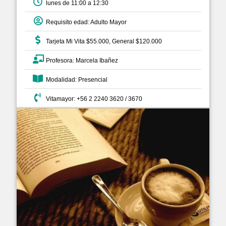
lunes de 11:00 a 12:30
Requisito edad: Adulto Mayor
Tarjeta Mi Vita $55.000, General $120.000
Profesora: Marcela Ibañez
Modalidad: Presencial
Vitamayor: +56 2 2240 3620 / 3670