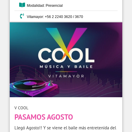
Modalidad: Presencial
Vitamayor: +56 2 2240 3620 / 3670
V COOL
PASAMOS AGOSTO
Llegó Agosto!! Y se viene el baile más entretenida del