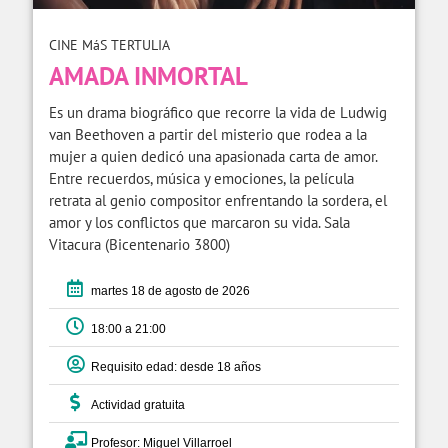
CINE MáS TERTULIA
AMADA INMORTAL
Es un drama biográfico que recorre la vida de Ludwig
van Beethoven a partir del misterio que rodea a la
mujer a quien dedicó una apasionada carta de amor.
Entre recuerdos, música y emociones, la película
retrata al genio compositor enfrentando la sordera, el
amor y los conflictos que marcaron su vida. Sala
Vitacura (Bicentenario 3800)
martes 18 de agosto de 2026
18:00 a 21:00
Requisito edad: desde 18 años
Actividad gratuita
Profesor: Miguel Villarroel