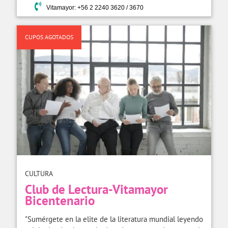
Vitamayor: +56 2 2240 3620 / 3670
CUPOS AGOTADOS
CULTURA
Club de Lectura-Vitamayor
Bicentenario
"Sumérgete en la elite de la literatura mundial leyendo