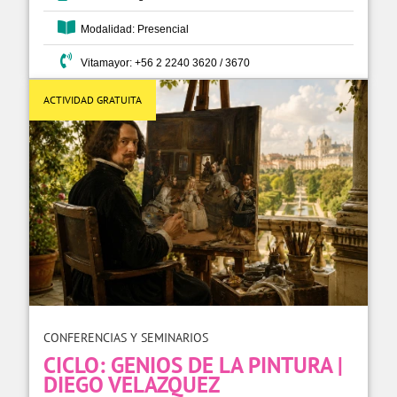
Modalidad: Presencial
Vitamayor: +56 2 2240 3620 / 3670
ACTIVIDAD GRATUITA
CONFERENCIAS Y SEMINARIOS
CICLO: GENIOS DE LA PINTURA |
DIEGO VELAZQUEZ