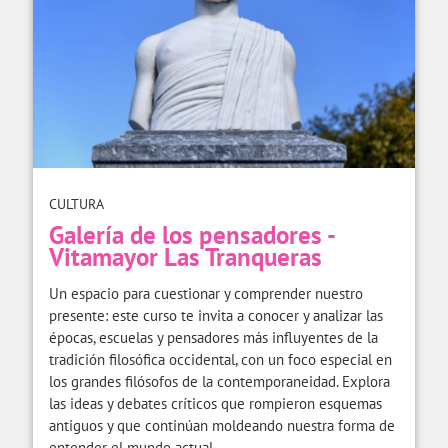
CULTURA
Galería de los pensadores -
Vitamayor Las Tranqueras
Un espacio para cuestionar y comprender nuestro
presente: este curso te invita a conocer y analizar las
épocas, escuelas y pensadores más influyentes de la
tradición filosófica occidental, con un foco especial en
los grandes filósofos de la contemporaneidad. Explora
las ideas y debates críticos que rompieron esquemas
antiguos y que continúan moldeando nuestra forma de
entender el mundo actual.