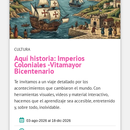
CULTURA
Aquí historia: Imperios
Coloniales -Vitamayor
Bicentenario
Te invitamos a un viaje detallado por los
acontecimientos que cambiaron el mundo. Con
herramientas visuales, videos y material interactivo,
hacemos que el aprendizaje sea accesible, entretenido
y, sobre todo, inolvidable.
03-ago-2026 al 18-dic-2026