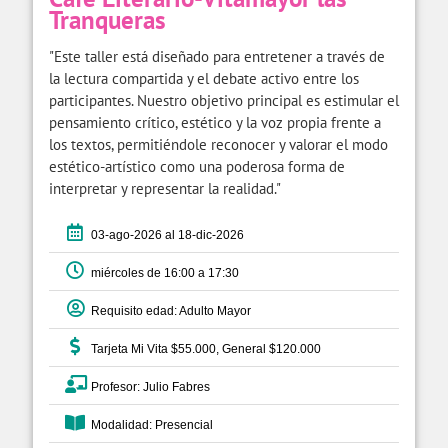
Tranqueras
"Este taller está diseñado para entretener a través de
la lectura compartida y el debate activo entre los
participantes. Nuestro objetivo principal es estimular el
pensamiento crítico, estético y la voz propia frente a
los textos, permitiéndole reconocer y valorar el modo
estético-artístico como una poderosa forma de
interpretar y representar la realidad."
03-ago-2026 al 18-dic-2026
miércoles de 16:00 a 17:30
Requisito edad: Adulto Mayor
Tarjeta Mi Vita $55.000, General $120.000
Profesor: Julio Fabres
Modalidad: Presencial