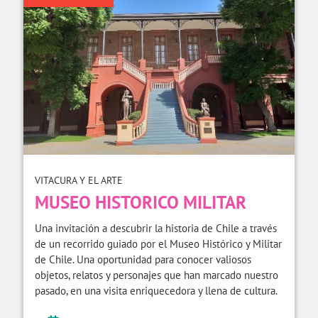
VITACURA Y EL ARTE
MUSEO HISTORICO MILITAR
Una invitación a descubrir la historia de Chile a través
de un recorrido guiado por el Museo Histórico y Militar
de Chile. Una oportunidad para conocer valiosos
objetos, relatos y personajes que han marcado nuestro
pasado, en una visita enriquecedora y llena de cultura.