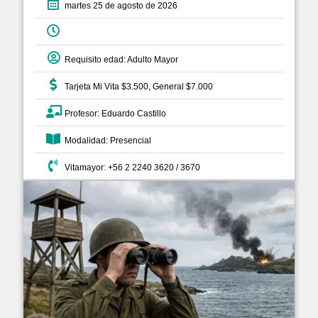
martes 25 de agosto de 2026
Requisito edad: Adulto Mayor
Tarjeta Mi Vita $3.500, General $7.000
Profesor: Eduardo Castillo
Modalidad: Presencial
Vitamayor: +56 2 2240 3620 / 3670