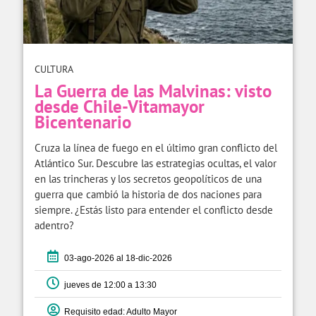
CULTURA
La Guerra de las Malvinas: visto
desde Chile-Vitamayor
Bicentenario
Cruza la línea de fuego en el último gran conflicto del
Atlántico Sur. Descubre las estrategias ocultas, el valor
en las trincheras y los secretos geopolíticos de una
guerra que cambió la historia de dos naciones para
siempre. ¿Estás listo para entender el conflicto desde
adentro?
03-ago-2026 al 18-dic-2026
jueves de 12:00 a 13:30
Requisito edad: Adulto Mayor