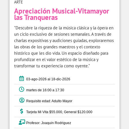
ARTE
Apreciación Musical-Vitamayor
las Tranqueras
"Descubre la riqueza de la música clásica y la ópera en
un ciclo exclusivo de sesiones semanales. A través de
charlas expositivas y audiciones guiadas, exploraremos
las obras de los grandes maestros y el contexto
histórico que les dio vida. Un espacio diseñado para
profundizar en el valor estético de la música y
transformar tu experiencia como oyente."
03-ago-2026 al 18-dic-2026
martes de 16:00 a 17:30
Requisito edad: Adulto Mayor
Tarjeta Mi Vita $55.000, General $120.000
Profesor: Joaquin Rodriguez