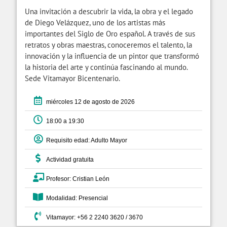
Una invitación a descubrir la vida, la obra y el legado
de Diego Velázquez, uno de los artistas más
importantes del Siglo de Oro español. A través de sus
retratos y obras maestras, conoceremos el talento, la
innovación y la influencia de un pintor que transformó
la historia del arte y continúa fascinando al mundo.
Sede Vitamayor Bicentenario.
miércoles 12 de agosto de 2026
18:00 a 19:30
Requisito edad: Adulto Mayor
Actividad gratuita
Profesor: Cristian León
Modalidad: Presencial
Vitamayor: +56 2 2240 3620 / 3670