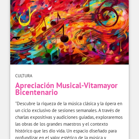
CULTURA
Apreciación Musical-Vitamayor
Bicentenario
"Descubre la riqueza de la música clásica y la ópera en
un ciclo exclusivo de sesiones semanales. A través de
charlas expositivas y audiciones guiadas, exploraremos
las obras de los grandes maestros y el contexto
histórico que les dio vida. Un espacio diseñado para
profundizar en el valor estético de la música y