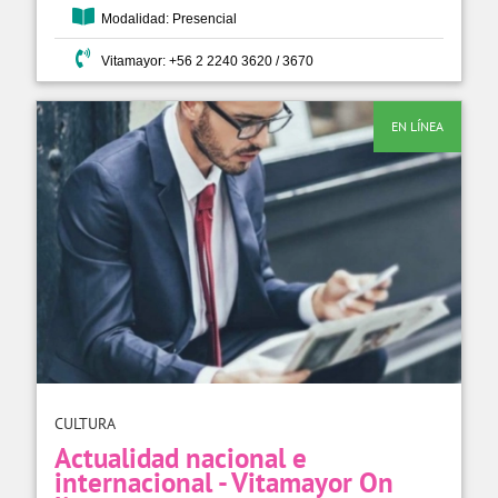
Modalidad: Presencial
Vitamayor: +56 2 2240 3620 / 3670
EN LÍNEA
CULTURA
Actualidad nacional e
internacional - Vitamayor On