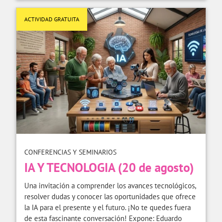
ACTIVIDAD GRATUITA
CONFERENCIAS Y SEMINARIOS
IA Y TECNOLOGIA (20 de agosto)
Una invitación a comprender los avances tecnológicos,
resolver dudas y conocer las oportunidades que ofrece
la IA para el presente y el futuro. ¡No te quedes fuera
de esta fascinante conversación! Expone: Eduardo