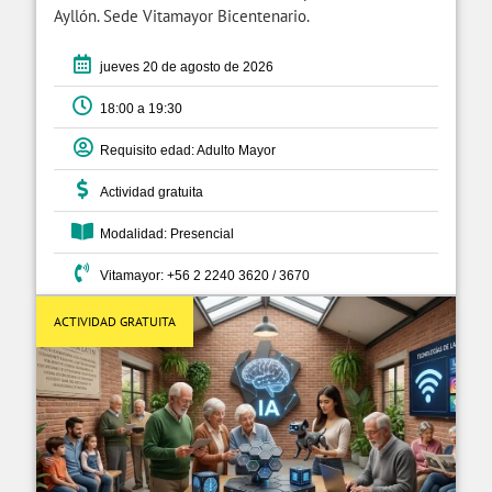
Ayllón. Sede Vitamayor Bicentenario.
jueves 20 de agosto de 2026
18:00 a 19:30
Requisito edad: Adulto Mayor
Actividad gratuita
Modalidad: Presencial
Vitamayor: +56 2 2240 3620 / 3670
ACTIVIDAD GRATUITA