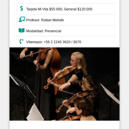
Tarjeta Mi Vita $55.000, General $120.000
Profesor: Rafael Mellafe
Modalidad: Presencial
Vitamayor: +56 2 2240 3620 / 3670